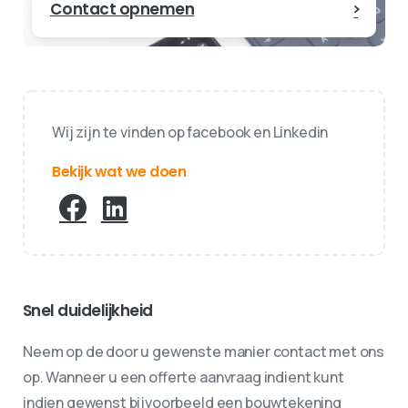
Contact opnemen
Wij zijn te vinden op facebook en Linkedin
Bekijk wat we doen
Snel duidelijkheid
Neem op de door u gewenste manier contact met ons
op. Wanneer u een offerte aanvraag indient kunt
indien gewenst bijvoorbeeld een bouwtekening