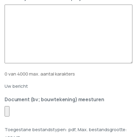
0 van 4000 max. aantal karakters
Uw bericht
Document (bv; bouwtekening) meesturen
Toegestane bestandstypen: pdf, Max. bestandsgrootte: