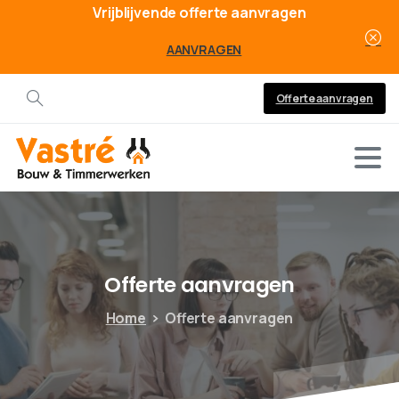
Vrijblijvende offerte aanvragen
AANVRAGEN
Offerte aanvragen
Offerte
aanvragen
Home
Offerte aanvragen