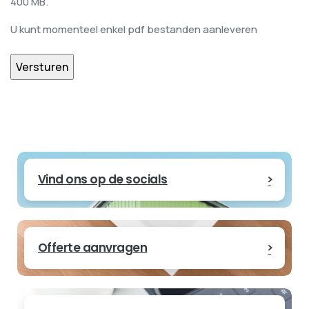
400 MB.
U kunt momenteel enkel pdf bestanden aanleveren
Vind ons op de socials
Offerte aanvragen